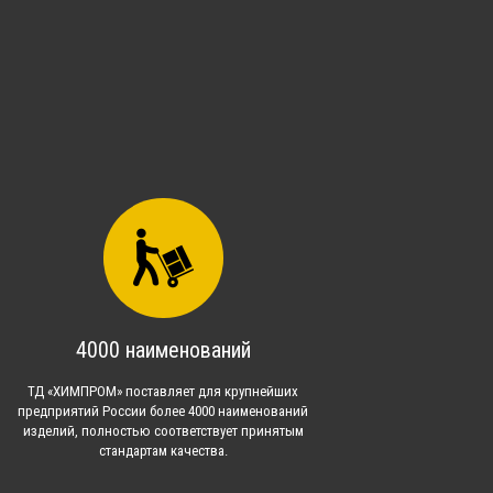
4000 наименований
ТД «ХИМПРОМ» поставляет для крупнейших
предприятий России более 4000 наименований
изделий, полностью соответствует принятым
стандартам качества.