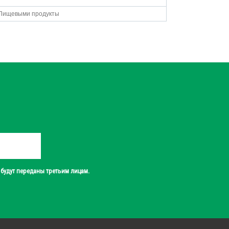
Пищевыми продукты
будут переданы третьим лицам.