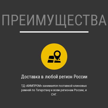
ПРЕИМУЩЕСТВА
Доставка в любой регион России
ТД «ХИМПРОМ» занимается поставкой клиновых
ремней по Татарстану и всем регионам России, и
СНГ.