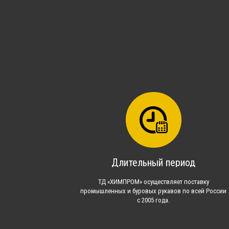
Длительный период
ТД «ХИМПРОМ» осуществляет поставку
промышленных и буровых рукавов по всей России
с 2005 года.