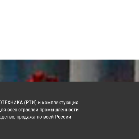
ТЕХНИКА (РТИ) и комплектующих
для всех отраслей промышленности:
одство, продажа по всей России