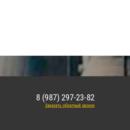
8 (987) 297-23-82
Заказать обратный звонок